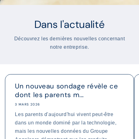
Dans l'actualité
Découvrez les dernières nouvelles concernant
notre entreprise.
Un nouveau sondage révèle ce
dont les parents m...
3 MARS 2026
Les parents d'aujourd'hui vivent peut-être
dans un monde dominé par la technologie,
mais les nouvelles données du Groupe