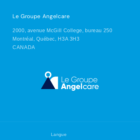
Le Groupe Angelcare
2000, avenue McGill College, bureau 250
Montréal, Québec, H3A 3H3
CANADA
Langue